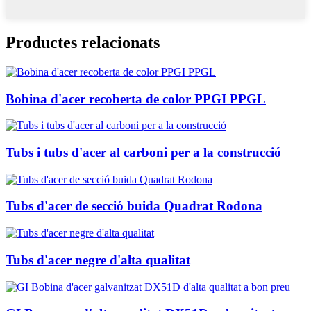
Productes relacionats
Bobina d'acer recoberta de color PPGI PPGL
Tubs i tubs d'acer al carboni per a la construcció
Tubs d'acer de secció buida Quadrat Rodona
Tubs d'acer negre d'alta qualitat