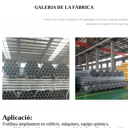
GALERIA DE LA FÀBRICA
Aplicació:
S'utilitza àmpliament en edificis, màquines, equips químics,