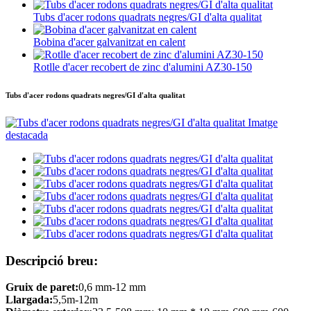
Tubs d'acer rodons quadrats negres/GI d'alta qualitat
Bobina d'acer galvanitzat en calent
Rotlle d'acer recobert de zinc d'alumini AZ30-150
Tubs d'acer rodons quadrats negres/GI d'alta qualitat
Descripció breu:
Gruix de paret:
0,6 mm-12 mm
Llargada:
5,5m-12m