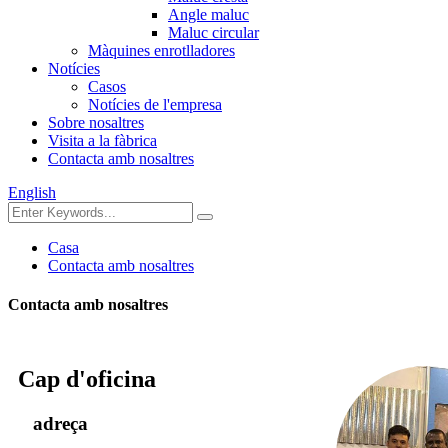
Angle maluc
Maluc circular
Màquines enrotlladores
Notícies
Casos
Notícies de l'empresa
Sobre nosaltres
Visita a la fàbrica
Contacta amb nosaltres
English
Casa
Contacta amb nosaltres
Contacta amb nosaltres
Cap d'oficina
adreça