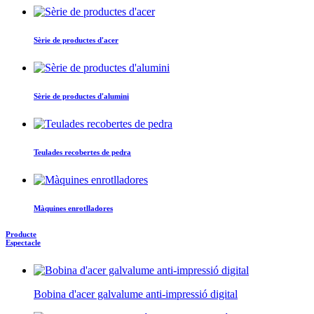
Sèrie de productes d'acer
Sèrie de productes d'alumini
Teulades recobertes de pedra
Màquines enrotlladores
Producte
Espectacle
Bobina d'acer galvalume anti-impressió digital