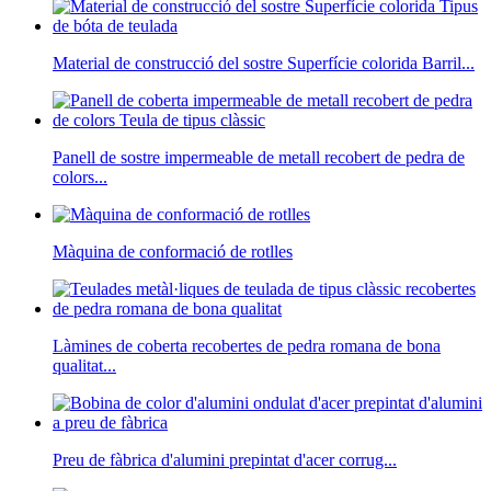
Material de construcció del sostre Superfície colorida Barril...
Panell de sostre impermeable de metall recobert de pedra de
colors...
Màquina de conformació de rotlles
Làmines de coberta recobertes de pedra romana de bona
qualitat...
Preu de fàbrica d'alumini prepintat d'acer corrug...