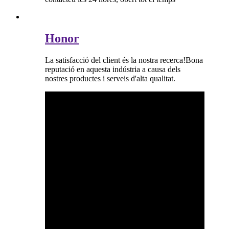
Honor
La satisfacció del client és la nostra recerca!Bona
reputació en aquesta indústria a causa dels
nostres productes i serveis d'alta qualitat.