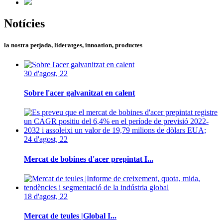
Notícies
la nostra petjada, lideratges, innoation, productes
30 d'agost, 22
Sobre l'acer galvanitzat en calent
24 d'agost, 22
Mercat de bobines d'acer prepintat I...
18 d'agost, 22
Mercat de teules |Global I...