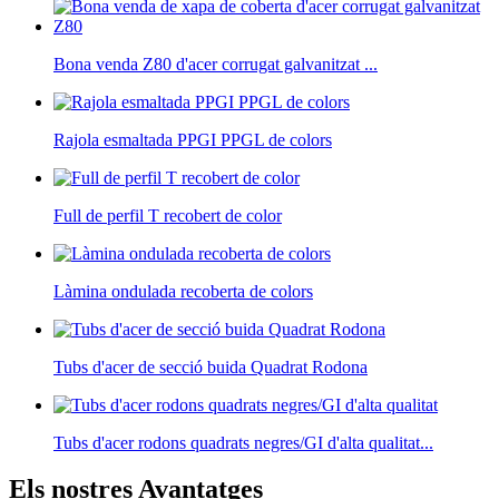
Bona venda Z80 d'acer corrugat galvanitzat ...
Rajola esmaltada PPGI PPGL de colors
Full de perfil T recobert de color
Làmina ondulada recoberta de colors
Tubs d'acer de secció buida Quadrat Rodona
Tubs d'acer rodons quadrats negres/GI d'alta qualitat...
Els nostres Avantatges